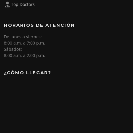
Top Doctors
HORARIOS DE ATENCIÓN
De lunes a viernes:
8:00 a.m. a 7:00 p.m.
Sábados:
8:00 a.m. a 2:00 p.m.
¿CÓMO LLEGAR?