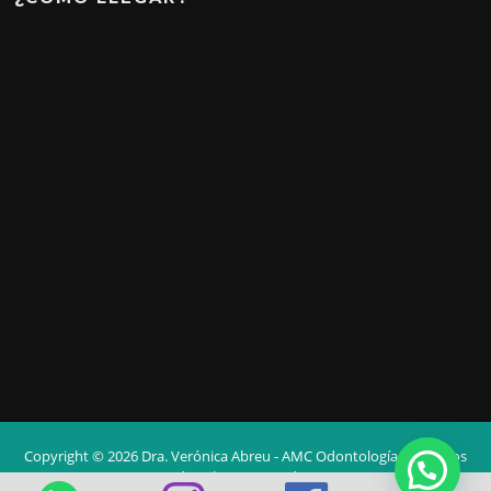
Copyright © 2026 Dra. Verónica Abreu - AMC Odontología. Todos los
derechos reservados.