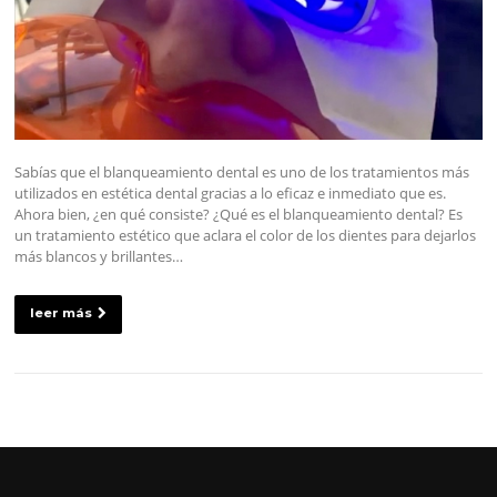
Sabías que el blanqueamiento dental es uno de los tratamientos más
utilizados en estética dental gracias a lo eficaz e inmediato que es.
Ahora bien, ¿en qué consiste? ¿Qué es el blanqueamiento dental? Es
un tratamiento estético que aclara el color de los dientes para dejarlos
más blancos y brillantes…
leer más