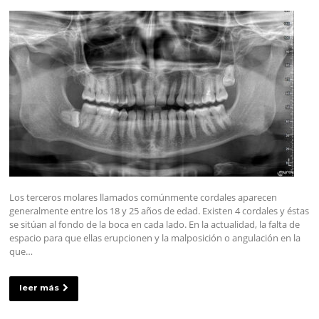
Los terceros molares llamados comúnmente cordales aparecen
generalmente entre los 18 y 25 años de edad. Existen 4 cordales y éstas
se sitúan al fondo de la boca en cada lado. En la actualidad, la falta de
espacio para que ellas erupcionen y la malposición o angulación en la
que…
leer más